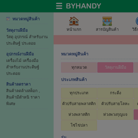
หมวดหมู่สินค้า
หน้าแรก
สารบัญสินค้า
วิธ
วัสดุงานฝีมือ
วัสดุ อุปกรณ์ สำหรับงาน
ประดิษฐ์ ประดอย
หมวดหมู่สินค้า
อุปกรณ์งานฝีมือ
เครื่องไม้ เครื่องมือ
สำหรับงานประดิษฐ์
ทุกหมวด
วัสดุงานฝีมือ
ประดอย
ประเภทสินค้า
สินค้าลดราคา
สินค้าลดล้างสต็อก ,
ทุกประเภท
กระดิ่ง
สินค้ามีตำหนิ ราคา
พิเศษ
ตัวปรับสายพลาสติก
ตัวปรับสายโลหะ
ห่วงพลาสติก
ห่วงพวงกุญแจ
โซ่ไข่ปลา
รุ่น